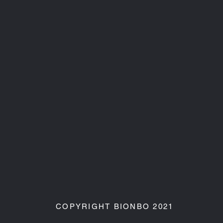
COPYRIGHT BIONBO 2021