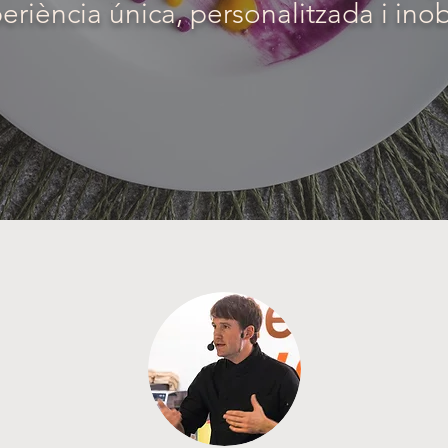
eriència única, personalitzada i inob