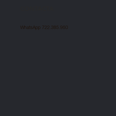
CONTACTA
WhatsApp 722.385.960