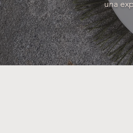
una exp