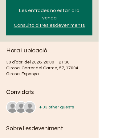
Les entrades no estan a la
venda
Consulta altres esdeveniments
Hora i ubicació
30 d’abr. del 2026, 20:00 – 21:30
Girona, Carrer del Carme, 57, 17004
Girona, Espanya
Convidats
+ 33 other guests
Sobre l'esdeveniment